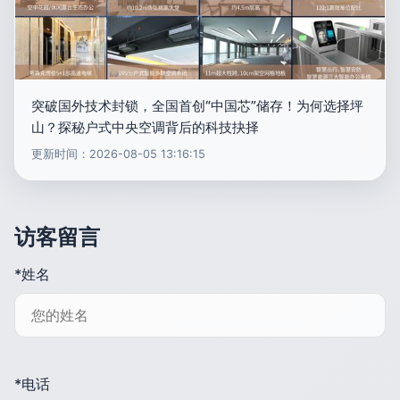
突破国外技术封锁，全国首创“中国芯”储存！为何选择坪
山？探秘户式中央空调背后的科技抉择
更新时间：2026-08-05 13:16:15
访客留言
*姓名
*电话