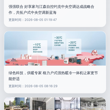
强强联合 好享家与江森自控约克中央空调达成战略合
作，共拓户式中央空调新蓝海
更新时间：2026-08-05 01:19:47
绿色科技，供暖专家 格力户式强热暖冷一体机让家更节
能舒适
更新时间：2026-08-05 08:16:29