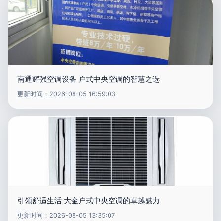
南通耀强空调设备 户式中央空调的智慧之选
更新时间：2026-08-05 16:59:03
引领舒适生活 大金户式中央空调的卓越魅力
更新时间：2026-08-05 13:35:07