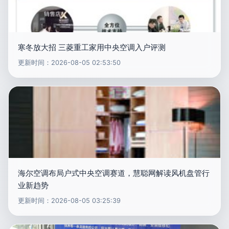
寒冬放大招 三菱重工家用中央空调入户评测
更新时间：2026-08-05 02:53:50
海尔空调布局户式中央空调赛道，慧聪网解读风机盘管行
业新趋势
更新时间：2026-08-05 03:25:39