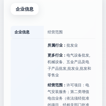
企业信息
企业信息
经营范围
所属行业：
批发业
更多行业：
电气设备批发,
机械设备、五金产品及电
子产品批发,批发业,批发和
零售业
经营范围：
许可项目：电
气安装服务；第二类增值
电信业务（依法须经批准
的项目，经相关部门批准