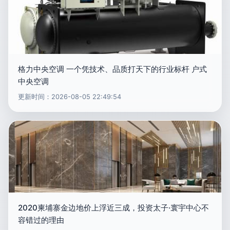
格力中央空调 一个凭技术、品质打天下的行业标杆 户式
中央空调
更新时间：2026-08-05 22:49:54
2020柬埔寨金边地价上浮近三成，投资太子·寰宇中心不
容错过的理由