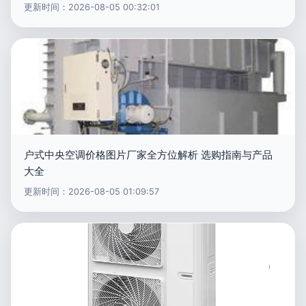
更新时间：2026-08-05 00:32:01
户式中央空调价格图片厂家全方位解析 选购指南与产品
大全
更新时间：2026-08-05 01:09:57