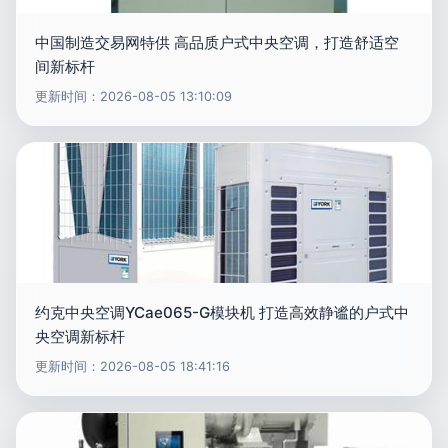
中国制造交易网特供 高品质户式中央空调，打造舒适空
间新标杆
更新时间：2026-08-05 13:10:09
约克中央空调YCae065-G模块机 打造高效静谧的户式中
央空调新标杆
更新时间：2026-08-05 18:41:16