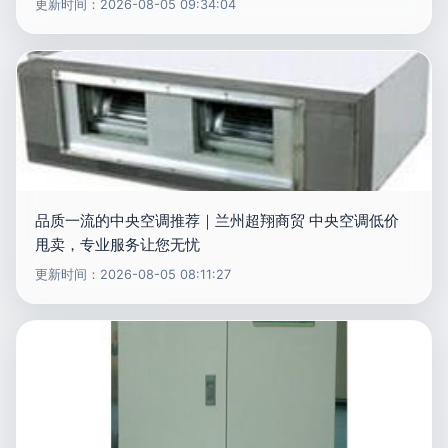
更新时间：2026-08-05 09:34:04
品质一流的中央空调推荐｜兰州超翔商贸 中央空调低价
甩卖，专业服务让您无忧
更新时间：2026-08-05 08:11:27