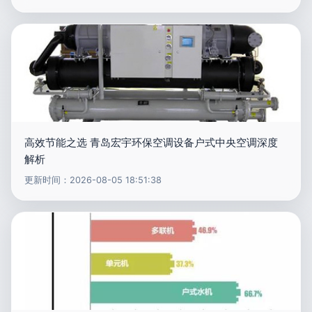
高效节能之选 青岛宏宇环保空调设备户式中央空调深度
解析
更新时间：2026-08-05 18:51:38