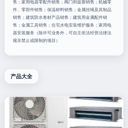
售；家用电器零配件销售；阀门和旋塞销售；机械零
件、零部件销售；保温材料销售；金属丝绳及其制品
销售；建筑防水卷材产品销售；建筑用金属配件销
售；金属工具销售；住宅水电安装维护服务；家用电
器安装服务（除许可业务外，可自主依法经营法律法
规非禁止或限制的项目）
产品大全