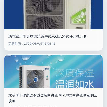
约克家用中央空调定频户式水机风冷式冷水热水机
更新时间：2026-08-05 19:08:19
家装季 | 你家适不适合装中央空调？户式中央空调选购全
攻略