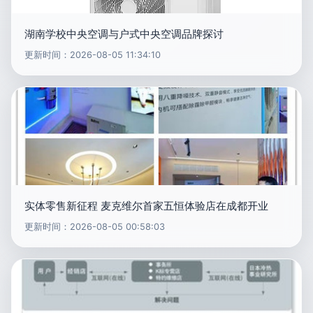
湖南学校中央空调与户式中央空调品牌探讨
更新时间：2026-08-05 11:34:10
实体零售新征程 麦克维尔首家五恒体验店在成都开业
更新时间：2026-08-05 00:58:03