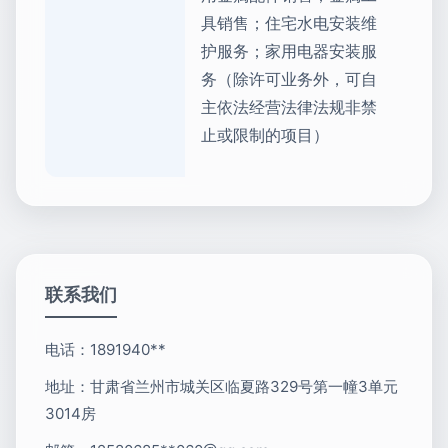
具销售；住宅水电安装维
护服务；家用电器安装服
务（除许可业务外，可自
主依法经营法律法规非禁
止或限制的项目）
联系我们
电话：1891940**
地址：甘肃省兰州市城关区临夏路329号第一幢3单元
3014房