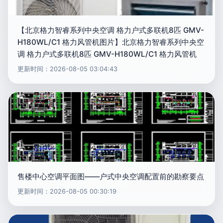
【北京格力智睿系列中央空调 格力户式多联机8匹 GMV-
H180WL/C1 格力风管机图片】北京格力智睿系列中央空
调 格力户式多联机8匹 GMV-H180WL/C1 格力风管机
更新时间：2026-08-05 03:04:43
售楼中心空调平面图——户式中央空调配置前的勘察要点
更新时间：2026-08-05 00:30:19