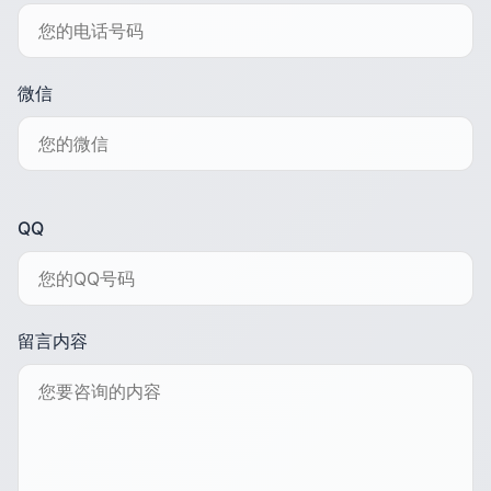
微信
QQ
留言内容